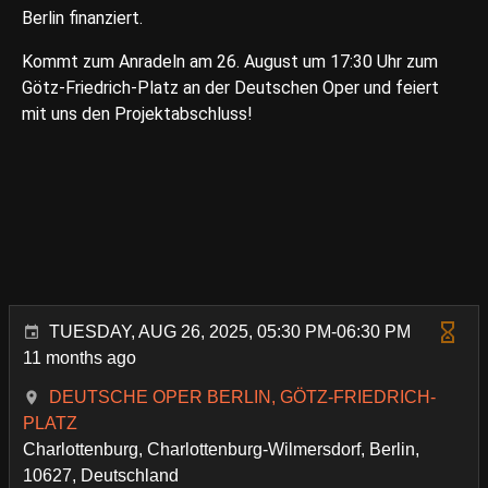
Berlin finanziert.
Kommt zum Anradeln am 26. August um 17:30 Uhr zum
Götz-Friedrich-Platz an der Deutschen Oper und feiert
mit uns den Projektabschluss!
TUESDAY, AUG 26, 2025, 05:30 PM-06:30 PM
11 months ago
DEUTSCHE OPER BERLIN, GÖTZ-FRIEDRICH-
PLATZ
Charlottenburg, Charlottenburg-Wilmersdorf, Berlin,
10627, Deutschland