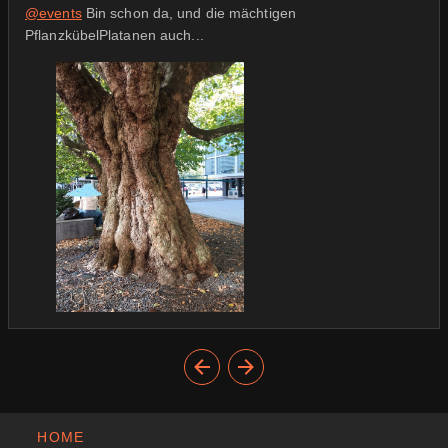
@
events
Bin schon da, und die mächtigen
PflanzkübelPlatanen auch...
HOME