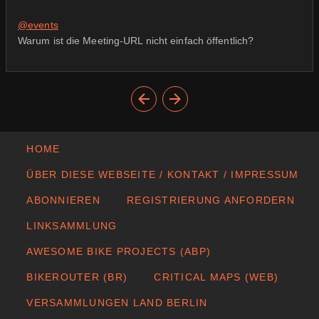
@
events
Warum ist die Meeting-URL nicht einfach öffentlich?
HOME
ÜBER DIESE WEBSEITE / KONTAKT / IMPRESSUM
ABONNIEREN
REGISTRIERUNG ANFORDERN
LINKSAMMLUNG
AWESOME BIKE PROJECTS (ABP)
BIKEROUTER (BR)
CRITICAL MAPS (WEB)
VERSAMMLUNGEN LAND BERLIN