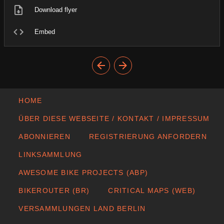
Download flyer
Embed
HOME
ÜBER DIESE WEBSEITE / KONTAKT / IMPRESSUM
ABONNIEREN
REGISTRIERUNG ANFORDERN
LINKSAMMLUNG
AWESOME BIKE PROJECTS (ABP)
BIKEROUTER (BR)
CRITICAL MAPS (WEB)
VERSAMMLUNGEN LAND BERLIN