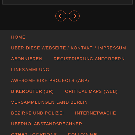
HOME
ÜBER DIESE WEBSEITE / KONTAKT / IMPRESSUM
ABONNIEREN
REGISTRIERUNG ANFORDERN
LINKSAMMLUNG
AWESOME BIKE PROJECTS (ABP)
BIKEROUTER (BR)
CRITICAL MAPS (WEB)
VERSAMMLUNGEN LAND BERLIN
BEZIRKE UND POLIZEI
INTERNETWACHE
ÜBERHOLABSTANDSRECHNER
OTHER LOCATIONS
FOLLOW ME