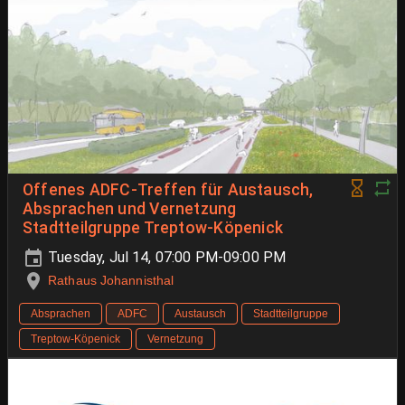
Offenes ADFC-Treffen für Austausch,
Absprachen und Vernetzung
Stadtteilgruppe Treptow-Köpenick
Tuesday, Jul 14, 07:00 PM-09:00 PM
Rathaus Johannisthal
Absprachen
ADFC
Austausch
Stadtteilgruppe
Treptow-Köpenick
Vernetzung