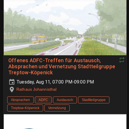
Offenes ADFC-Treffen für Austausch,
Absprachen und Vernetzung Stadtteilgruppe
Treptow-Köpenick
Tuesday, Aug 11, 07:00 PM-09:00 PM
Rathaus Johannisthal
Absprachen
ADFC
Austausch
Stadtteilgruppe
Treptow-Köpenick
Vernetzung