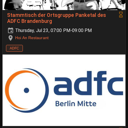
Stammtisch der Ortsgruppe Panketal des
ADFC Brandenburg
Thursday, Jul 23, 07:00 PM-09:00 PM
Hoi An Restaurant
ADFC