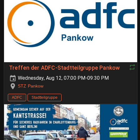
Treffen der ADFC-Stadtteilgruppe Pankow
Wednesday, Aug 12, 07:00 PM-09:30 PM
STZ Pankow
ADFC
Stadtteilgruppe