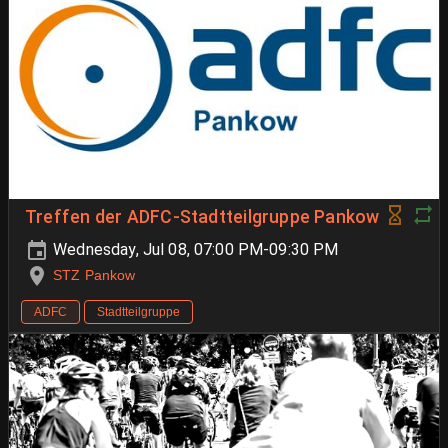
Treffen der ADFC-Stadtteilgruppe Pankow
Wednesday, Jul 08, 07:00 PM-09:30 PM
STZ Pankow
ADFC
Stadtteilgruppe