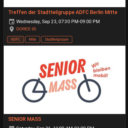
Treffen der Stadtteilgruppe ADFC Berlin Mitte
Wednesday, Sep 23, 07:30 PM-09:00 PM
DOREE 65
ADFC
Mitte
Stadtteilgruppe
SENIOR MASS