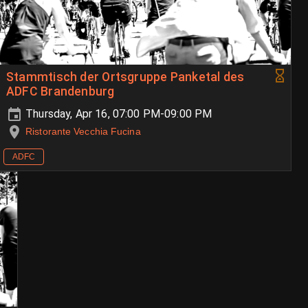
Stammtisch der Ortsgruppe Panketal des
ADFC Brandenburg
Thursday, Apr 16, 07:00 PM-09:00 PM
Ristorante Vecchia Fucina
ADFC