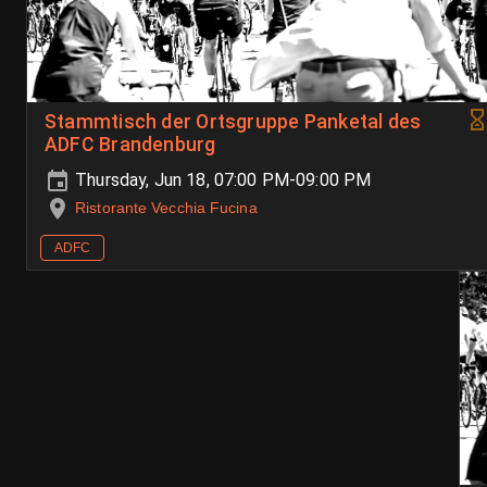
Stammtisch der Ortsgruppe Panketal des
ADFC Brandenburg
Thursday, Jun 18, 07:00 PM-09:00 PM
Ristorante Vecchia Fucina
ADFC