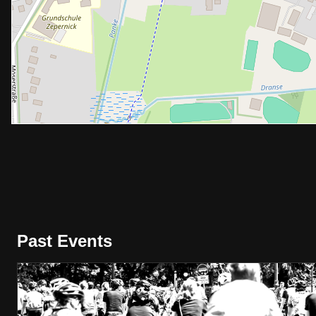
Past Events