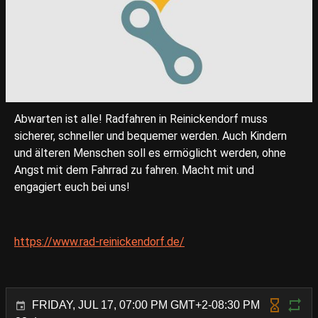
Abwarten ist alle! Radfahren in Reinickendorf muss
sicherer, schneller und bequemer werden. Auch Kindern
und älteren Menschen soll es ermöglicht werden, ohne
Angst mit dem Fahrrad zu fahren. Macht mit und
engagiert euch bei uns!
https://www.rad-reinickendorf.de/
FRIDAY, JUL 17, 07:00 PM GMT+2-08:30 PM