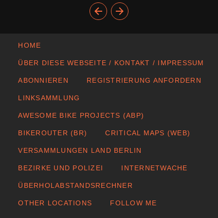
HOME
ÜBER DIESE WEBSEITE / KONTAKT / IMPRESSUM
ABONNIEREN
REGISTRIERUNG ANFORDERN
LINKSAMMLUNG
AWESOME BIKE PROJECTS (ABP)
BIKEROUTER (BR)
CRITICAL MAPS (WEB)
VERSAMMLUNGEN LAND BERLIN
BEZIRKE UND POLIZEI
INTERNETWACHE
ÜBERHOLABSTANDSRECHNER
OTHER LOCATIONS
FOLLOW ME