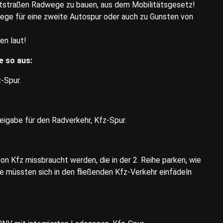
auptstraßen Radwege zu bauen, aus dem Mobilitätsgesetz!
ege für eine zweite Autospur oder auch zu Gunsten von
en laut!
e so aus:
-Spur.
eigabe für den Radverkehr, Kfz-Spur.
n Kfz missbraucht werden, die in der 2. Reihe parken, wie
 müssten sich in den fließenden Kfz-Verkehr einfädeln