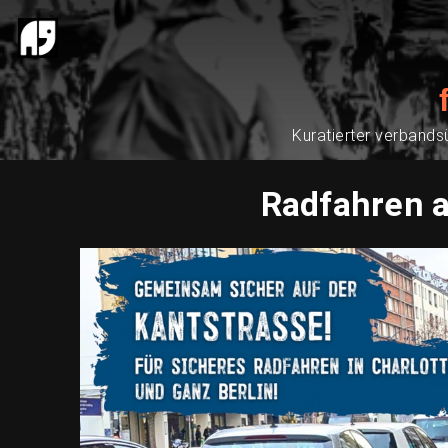
Kuratierter verbands
Radfahren a