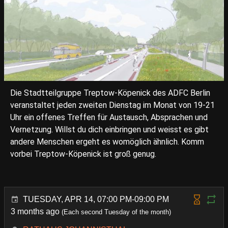
Die Stadtteilgruppe Treptow-Köpenick des ADFC Berlin
veranstaltet jeden zweiten Dienstag im Monat von 19-21
Uhr ein offenes Treffen für Austausch, Absprachen und
Vernetzung. Willst du dich einbringen und weisst es gibt
andere Menschen ergeht es womöglich ähnlich. Komm
vorbei Treptow-Köpenick ist groß genug.
TUESDAY, APR 14, 07:00 PM-09:00 PM
3 months ago
(Each second Tuesday of the month)