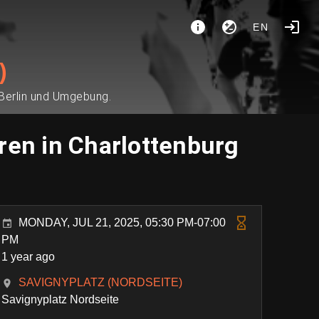
EN
)
 Berlin und Umgebung.
ren in Charlottenburg
MONDAY, JUL 21, 2025, 05:30 PM-07:00
PM
1 year ago
SAVIGNYPLATZ (NORDSEITE)
Savignyplatz Nordseite