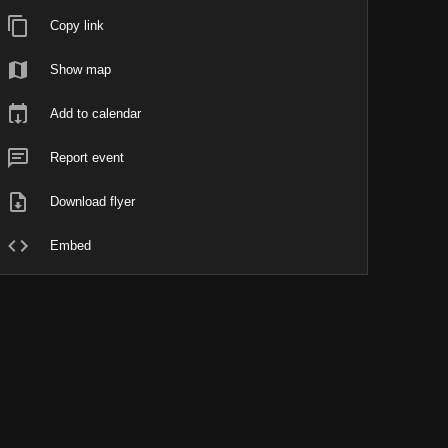
Copy link
Show map
Add to calendar
Report event
Download flyer
Embed