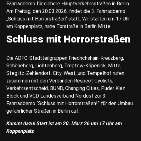
Fahrraddemo für sichere Hauptverkehrsstraßen in Berlin.
Am Freitag, den 20.03.2026, findet die 3. Fahrraddemo
„Schluss mit Horrorstraßen“ statt. Wir starten um 17 Uhr
am Koppenplatz, nahe Torstraße in Berlin Mitte.
Schluss mit Horrorstraßen
Die ADFC-Stadtteilgruppen Friedrichshain-Kreuzberg,
Schöneberg, Lichtenberg, Treptow-Köpenick, Mitte,
Steglitz-Zehlendorf, City-West, und Tempelhof rufen
zusammen mit den Verbänden Respect Cyclists,
Verkehrsentscheid, BUND, Changing Cities, Puder Kiez
Block und VCD Landesverband Nordost zur 3.
Fahrraddemo “Schluss mit Horrorstraßen!” für den Umbau
gefährlicher Straßen in Berlin auf.
Kommt dazu! Start ist am 20. März 26 um 17 Uhr am
Koppenplatz