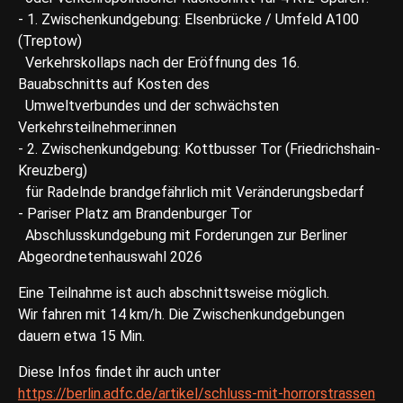
- 1. Zwischenkundgebung: Elsenbrücke / Umfeld A100
(Treptow)
Verkehrskollaps nach der Eröffnung des 16.
Bauabschnitts auf Kosten des
Umweltverbundes und der schwächsten
Verkehrsteilnehmer:innen
- 2. Zwischenkundgebung: Kottbusser Tor (Friedrichshain-
Kreuzberg)
für Radelnde brandgefährlich mit Veränderungsbedarf
- Pariser Platz am Brandenburger Tor
Abschlusskundgebung mit Forderungen zur Berliner
Abgeordnetenhauswahl 2026
Eine Teilnahme ist auch abschnittsweise möglich.
Wir fahren mit 14 km/h. Die Zwischenkundgebungen
dauern etwa 15 Min.
Diese Infos findet ihr auch unter
https://berlin.adfc.de/artikel/schluss-mit-horrorstrassen