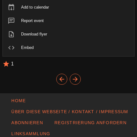
Add to calendar
Report event
Download flyer
Embed
1
HOME
ÜBER DIESE WEBSEITE / KONTAKT / IMPRESSUM
ABONNIEREN
REGISTRIERUNG ANFORDERN
LINKSAMMLUNG