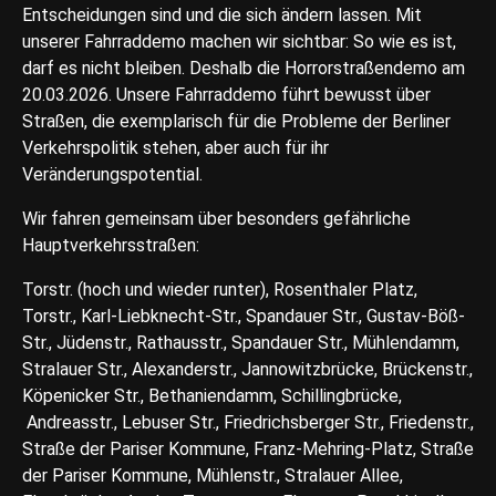
Entscheidungen sind und die sich ändern lassen. Mit
unserer Fahrraddemo machen wir sichtbar: So wie es ist,
darf es nicht bleiben. Deshalb die Horrorstraßendemo am
20.03.2026. Unsere Fahrraddemo führt bewusst über
Straßen, die exemplarisch für die Probleme der Berliner
Verkehrspolitik stehen, aber auch für ihr
Veränderungspotential.
Wir fahren gemeinsam über besonders gefährliche
Hauptverkehrsstraßen:
Torstr. (hoch und wieder runter), Rosenthaler Platz,
Torstr., Karl-Liebknecht-Str., Spandauer Str., Gustav-Böß-
Str., Jüdenstr., Rathausstr., Spandauer Str., Mühlendamm,
Stralauer Str., Alexanderstr., Jannowitzbrücke, Brückenstr.,
Köpenicker Str., Bethaniendamm, Schillingbrücke,
Andreasstr., Lebuser Str., Friedrichsberger Str., Friedenstr.,
Straße der Pariser Kommune, Franz-Mehring-Platz, Straße
der Pariser Kommune, Mühlenstr., Stralauer Allee,