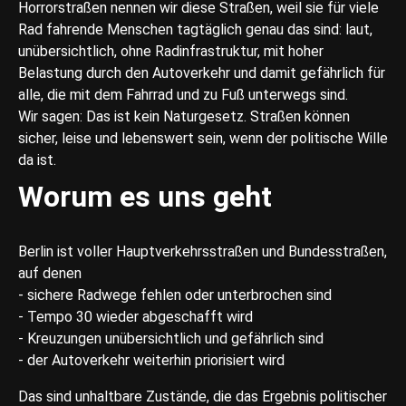
Horrorstraßen nennen wir diese Straßen, weil sie für viele
Rad fahrende Menschen tagtäglich genau das sind: laut,
unübersichtlich, ohne Radinfrastruktur, mit hoher
Belastung durch den Autoverkehr und damit gefährlich für
alle, die mit dem Fahrrad und zu Fuß unterwegs sind.
Wir sagen: Das ist kein Naturgesetz. Straßen können
sicher, leise und lebenswert sein, wenn der politische Wille
da ist.
Worum es uns geht
Berlin ist voller Hauptverkehrsstraßen und Bundesstraßen,
auf denen
- sichere Radwege fehlen oder unterbrochen sind
- Tempo 30 wieder abgeschafft wird
- Kreuzungen unübersichtlich und gefährlich sind
- der Autoverkehr weiterhin priorisiert wird
Das sind unhaltbare Zustände, die das Ergebnis politischer