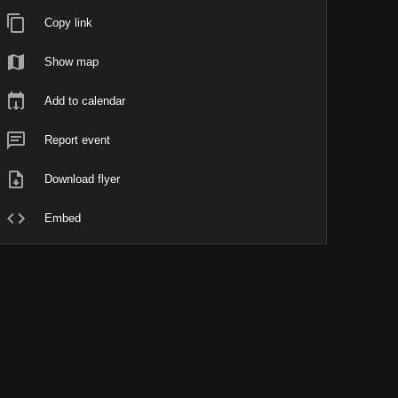
Copy link
Show map
Add to calendar
Report event
Download flyer
Embed