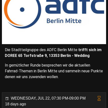
Die Stadtteilgruppe des ADFC Berlin Mitte
trifft sich im
DOREE 65
Torfstraße 9, 13353 Berlin - Wedding
In gemütlicher Runde besprechen wir die aktuellen
Fahrrad-Themen in Berlin Mitte und sammeln neue Punkte
denen wir uns zuwenden wollen.
WEDNESDAY, JUL 22, 07:30 PM-09:00 PM
18 days ago