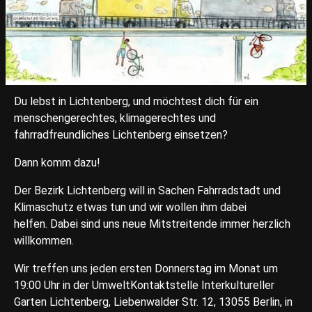
Du lebst in Lichtenberg, und möchtest dich für ein
menschengerechtes, klimagerechtes und
fahrradfreundliches Lichtenberg einsetzen?
Dann komm dazu!
Der Bezirk Lichtenberg will in Sachen Fahrradstadt und
Klimaschutz etwas tun und wir wollen ihm dabei
helfen. Dabei sind uns neue Mitstreitende immer herzlich
willkommen.
Wir treffen uns jeden ersten Donnerstag im Monat um
19:00 Uhr in der UmweltKontaktstelle Interkultureller
Garten Lichtenberg, Liebenwalder Str. 12, 13055 Berlin, in