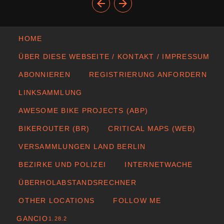
HOME
ÜBER DIESE WEBSEITE / KONTAKT / IMPRESSUM
ABONNIEREN
REGISTRIERUNG ANFORDERN
LINKSAMMLUNG
AWESOME BIKE PROJECTS (ABP)
BIKEROUTER (BR)
CRITICAL MAPS (WEB)
VERSAMMLUNGEN LAND BERLIN
BEZIRKE UND POLIZEI
INTERNETWACHE
ÜBERHOLABSTANDSRECHNER
OTHER LOCATIONS
FOLLOW ME
GANCIO
1.28.2