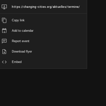
https://changing-cities.org/aktuelles/termine/
Copy link
Add to calendar
Report event
Download flyer
Embed