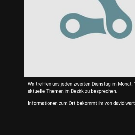
Wir treffen uns jeden zweiten Dienstag im Monat,
aktuelle Themen im Bezirk zu besprechen.
Informationen zum Ort bekommt ihr von david.war