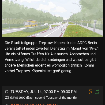
Die Stadtteilgruppe Treptow-Köpenick des ADFC Berlin
veranstaltet jeden zweiten Dienstag im Monat von 19-21
Uhr ein offenes Treffen für Austausch, Absprachen und
Vernetzung. Willst du dich einbringen und weisst es gibt
andere Menschen ergeht es womöglich ähnlich. Komm
vorbei Treptow-Köpenick ist groß genug.
TUESDAY, JUL 14, 07:00 PM-09:00 PM
23 days ago
(Each second Tuesday of the month)