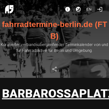
EN
fahrradtermine-berlin.de (FT
B)
Kuratierter verbandsübergreifender Terminkalender von und
für Fahrradaktive für Berlin und Umgebung.
BARBAROSSAPLAT