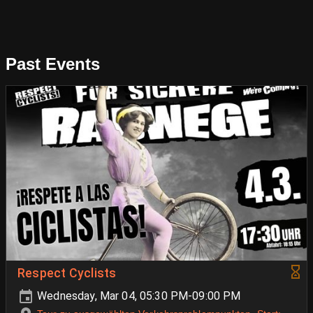
Past Events
Respect Cyclists
Wednesday, Mar 04, 05:30 PM-09:00 PM