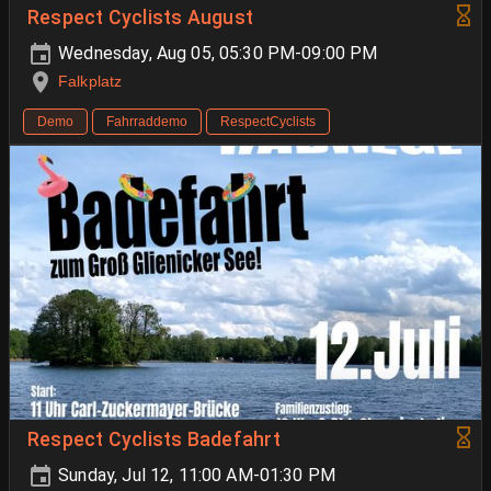
Respect Cyclists August
Wednesday, Aug 05, 05:30 PM-09:00 PM
Falkplatz
Demo
Fahrraddemo
RespectCyclists
Respect Cyclists Badefahrt
Sunday, Jul 12, 11:00 AM-01:30 PM