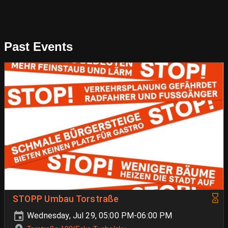
Past Events
STOPP Umbau Torstraße
Wednesday, Jul 29, 05:00 PM-06:00 PM