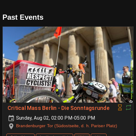
Past Events
Critical Mass Berlin - Die Sonntagsrunde
Sunday, Aug 02, 02:00 PM-05:00 PM
Brandenburger Tor (Südostseite, d. h. Pariser Platz)