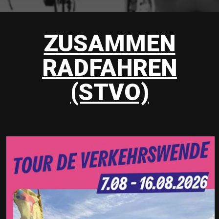
ZUSAMMEN
RADFAHREN
(STVO)