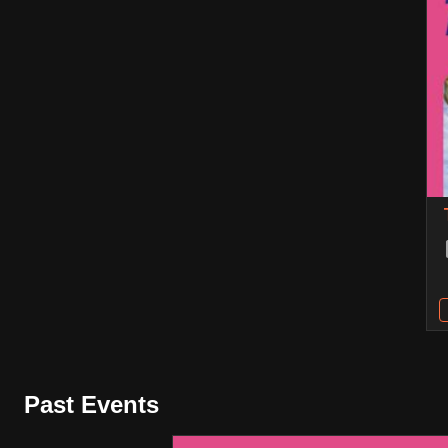
Past Events